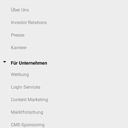
Über Uns
Investor Relations
Presse
Karriere
Für Unternehmen
Werbung
Login Services
Content Marketing
Marktforschung
CME-Sponsoring