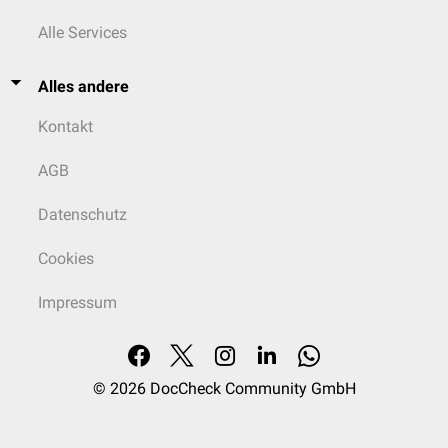
Alle Services
Alles andere
Kontakt
AGB
Datenschutz
Cookies
Impressum
© 2026
DocCheck Community GmbH