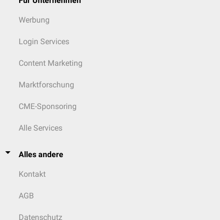
Für Unternehmen
Werbung
Login Services
Content Marketing
Marktforschung
CME-Sponsoring
Alle Services
Alles andere
Kontakt
AGB
Datenschutz