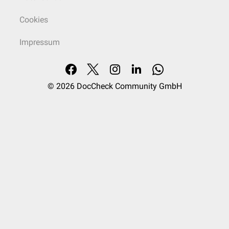
Cookies
Impressum
© 2026
DocCheck Community GmbH