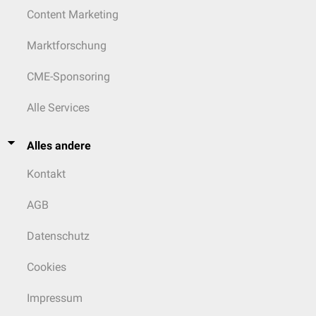
Content Marketing
Marktforschung
CME-Sponsoring
Alle Services
Alles andere
Kontakt
AGB
Datenschutz
Cookies
Impressum