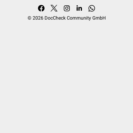
© 2026
DocCheck Community GmbH