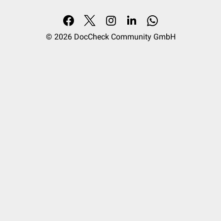
© 2026
DocCheck Community GmbH