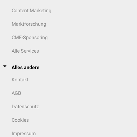
Content Marketing
Marktforschung
CME-Sponsoring
Alle Services
Alles andere
Kontakt
AGB
Datenschutz
Cookies
Impressum