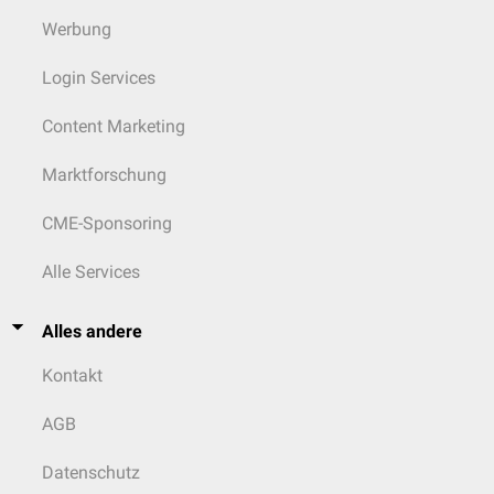
Werbung
Login Services
Content Marketing
Marktforschung
CME-Sponsoring
Alle Services
Alles andere
Kontakt
AGB
Datenschutz