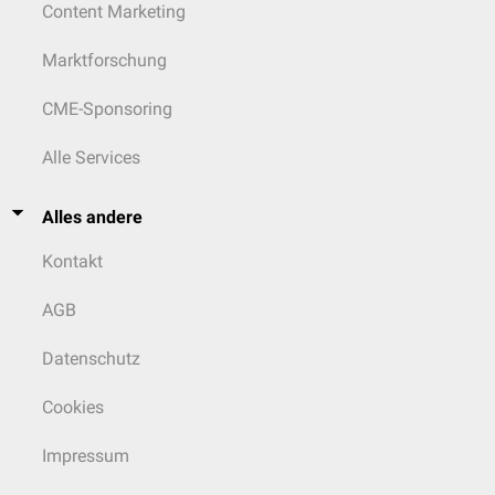
Content Marketing
Marktforschung
CME-Sponsoring
Alle Services
Alles andere
Kontakt
AGB
Datenschutz
Cookies
Impressum