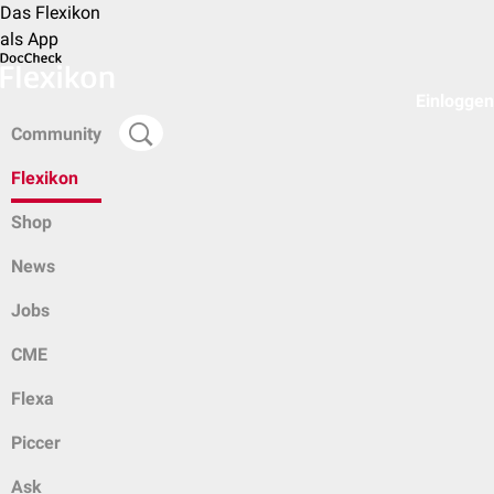
Das Flexikon
als App
Einloggen
Community
Flexikon
Shop
News
Jobs
CME
Flexa
Piccer
Ask