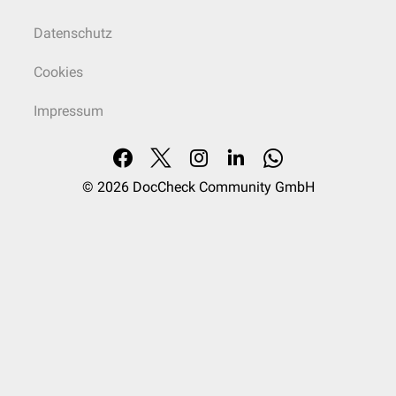
Datenschutz
Cookies
Impressum
© 2026
DocCheck Community GmbH