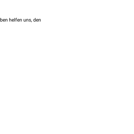
ben helfen uns, den