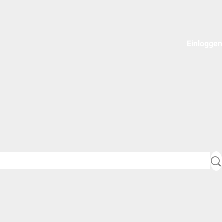
Einloggen