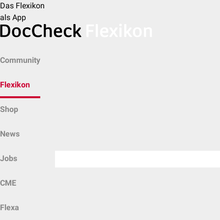
Das Flexikon
als App
Community
Flexikon
Shop
News
Jobs
CME
Flexa