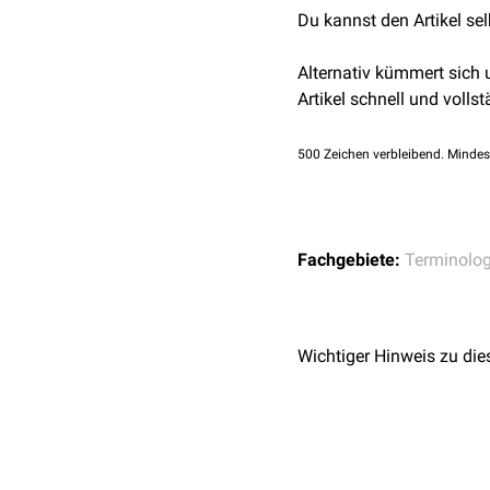
Du kannst den Artikel se
Alternativ kümmert sich
Artikel schnell und vollst
500
Zeichen verbleibend. Mindes
Fachgebiete:
Terminolog
Wichtiger Hinweis zu die