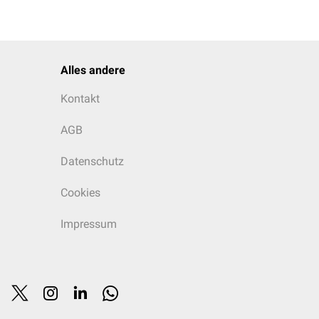
Alles andere
Kontakt
AGB
Datenschutz
Cookies
Impressum