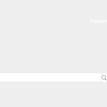
Einloggen