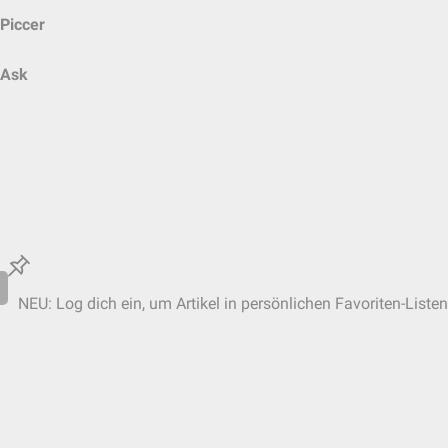
Piccer
Ask
NEU: Log dich ein, um Artikel in persönlichen Favoriten-Listen