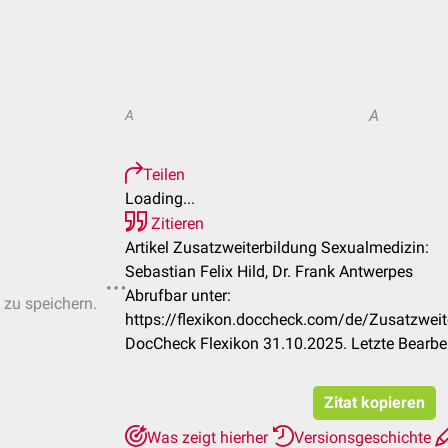
A
A
Teilen
Loading...
Zitieren
Artikel Zusatzweiterbildung Sexualmedizin:
Sebastian Felix Hild, Dr. Frank Antwerpes
Abrufbar unter:
 zu speichern.
https://flexikon.doccheck.com/de/Zusatzwei
DocCheck Flexikon 31.10.2025. Letzte Bearbe
Zitat kopieren
Was zeigt hierher
Versionsgeschichte