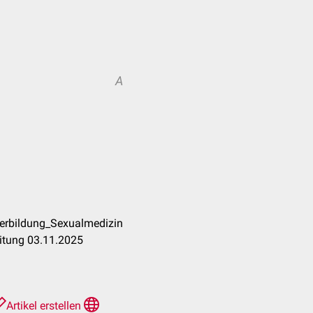
A
terbildung_Sexualmedizin
itung 03.11.2025
Artikel erstellen