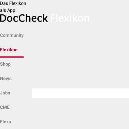
Das Flexikon
als App
Community
Flexikon
Shop
News
Jobs
CME
Flexa