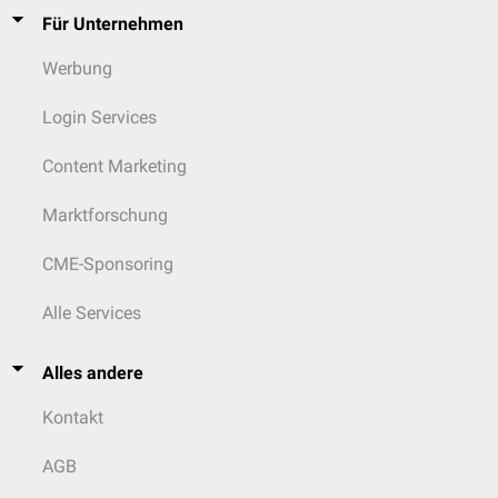
Für Unternehmen
Werbung
Login Services
Content Marketing
Marktforschung
CME-Sponsoring
Alle Services
Alles andere
Kontakt
AGB