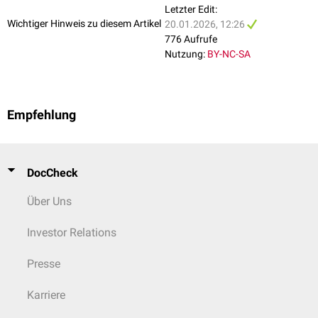
Letzter Edit:
Wichtiger Hinweis zu diesem Artikel
20.01.2026, 12:26
776 Aufrufe
Nutzung:
BY-NC-SA
Empfehlung
DocCheck
Über Uns
Investor Relations
Presse
Karriere