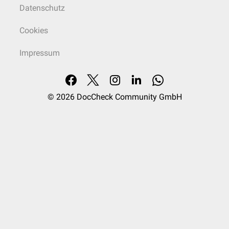
Datenschutz
Cookies
Impressum
© 2026
DocCheck Community GmbH