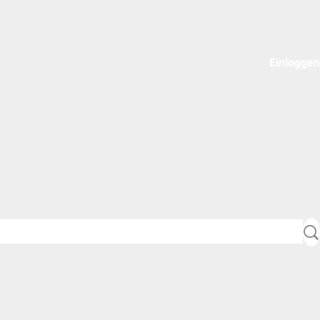
Einloggen