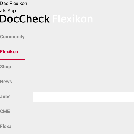
Das Flexikon
als App
Community
Flexikon
Shop
News
Jobs
CME
Flexa