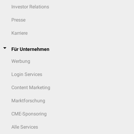
Investor Relations
Presse
Karriere
Für Unternehmen
Werbung
Login Services
Content Marketing
Marktforschung
CME-Sponsoring
Alle Services