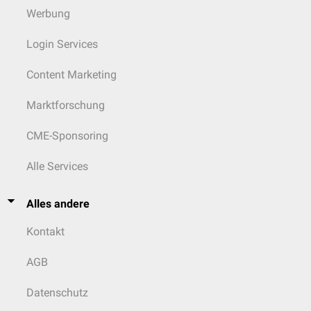
Werbung
Login Services
Content Marketing
Marktforschung
CME-Sponsoring
Alle Services
Alles andere
Kontakt
AGB
Datenschutz