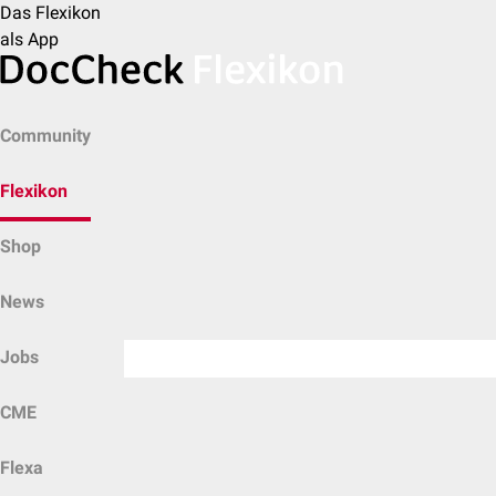
Das Flexikon
als App
Community
Flexikon
Shop
News
Jobs
CME
Flexa