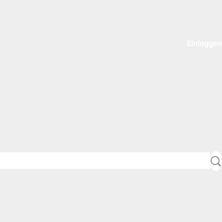
Einloggen