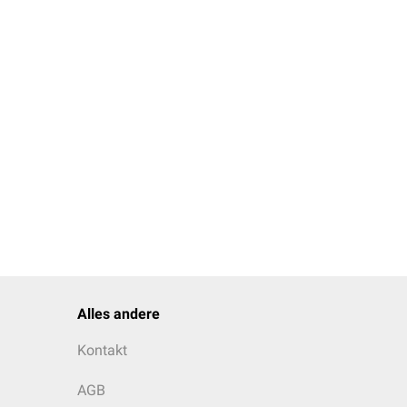
Alles andere
Kontakt
AGB