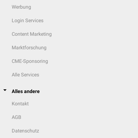
Werbung
Login Services
Content Marketing
Marktforschung
CME-Sponsoring
Alle Services
Alles andere
Kontakt
AGB
Datenschutz