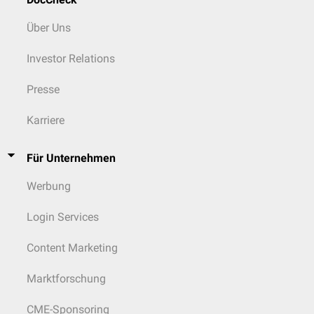
Über Uns
Investor Relations
Presse
Karriere
Für Unternehmen
Werbung
Login Services
Content Marketing
Marktforschung
CME-Sponsoring