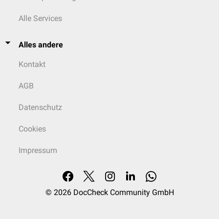
Alle Services
Alles andere
Kontakt
AGB
Datenschutz
Cookies
Impressum
© 2026
DocCheck Community GmbH