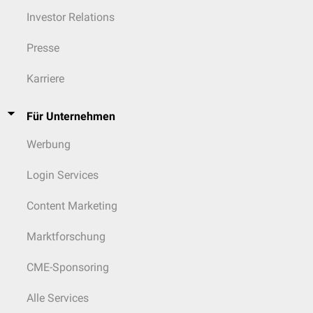
Investor Relations
Presse
Karriere
Für Unternehmen
Werbung
Login Services
Content Marketing
Marktforschung
CME-Sponsoring
Alle Services