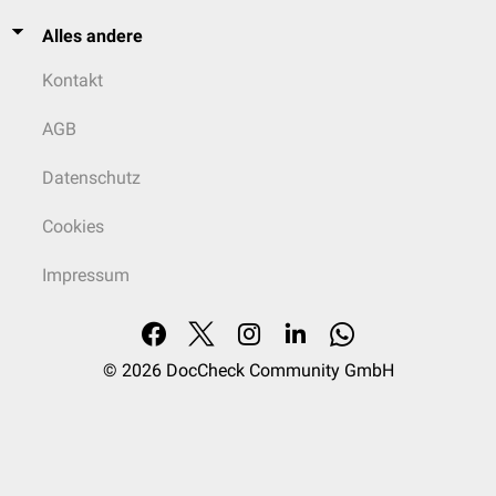
Alles andere
Kontakt
AGB
Datenschutz
Cookies
Impressum
© 2026
DocCheck Community GmbH