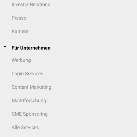
Investor Relations
Presse
Karriere
Für Unternehmen
Werbung
Login Services
Content Marketing
Marktforschung
CME-Sponsoring
Alle Services