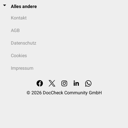
Alles andere
Kontakt
AGB
Datenschutz
Cookies
Impressum
© 2026
DocCheck Community GmbH