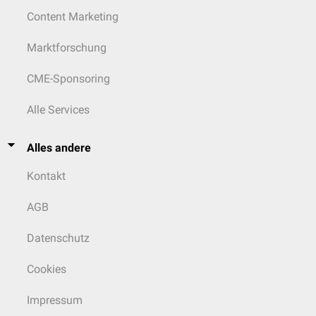
Content Marketing
Marktforschung
CME-Sponsoring
Alle Services
Alles andere
Kontakt
AGB
Datenschutz
Cookies
Impressum