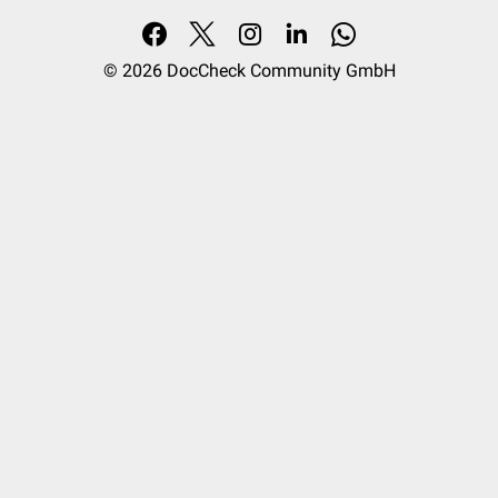
© 2026
DocCheck Community GmbH