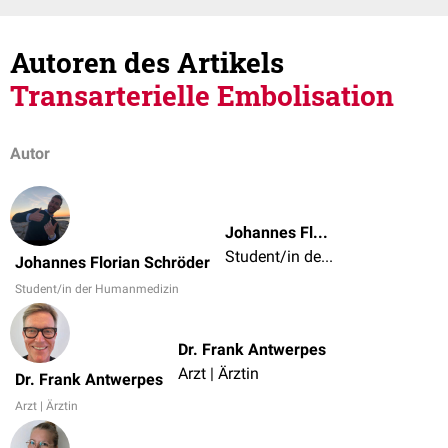
Autoren des Artikels
Transarterielle Embolisation
Autor
Johannes Florian Schröder
Student/in der Humanmedizin
Johannes Florian Schröder
Student/in der Humanmedizin
Dr. Frank Antwerpes
Arzt | Ärztin
Dr. Frank Antwerpes
Arzt | Ärztin