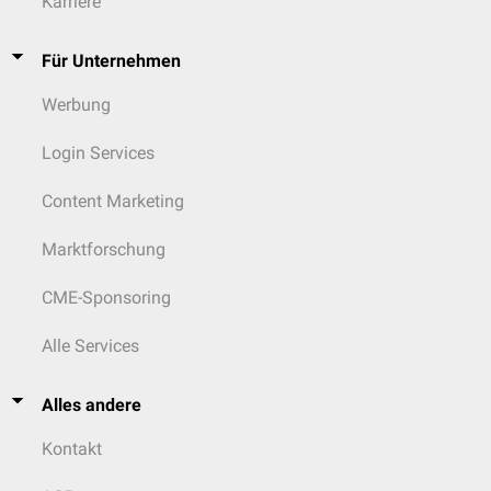
Karriere
Für Unternehmen
Werbung
Login Services
Content Marketing
Marktforschung
CME-Sponsoring
Alle Services
Alles andere
Kontakt