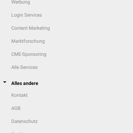
Werbung
Login Services
Content Marketing
Marktforschung
CME-Sponsoring
Alle Services
Alles andere
Kontakt
AGB
Datenschutz