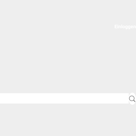
Einloggen