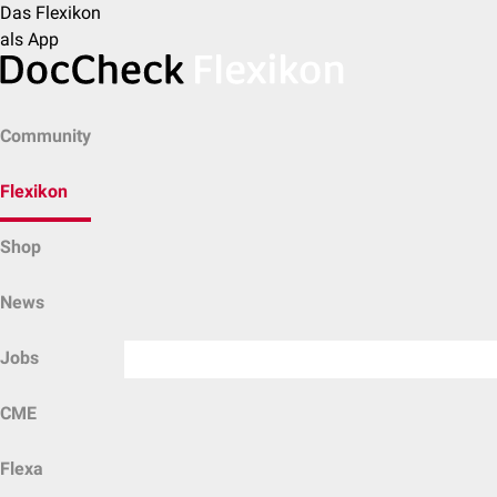
Das Flexikon
als App
Community
Flexikon
Shop
News
Jobs
CME
Flexa