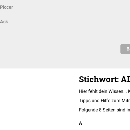
Piccer
Ask
B
Stichwort: 
Hier fehlt dein Wissen... 
Tipps und Hilfe zum Mit
Folgende 8 Seiten sind in
A