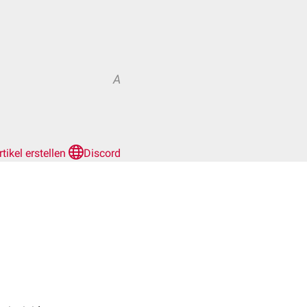
A
rtikel erstellen
Discord