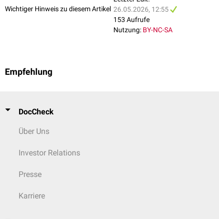
Wichtiger Hinweis zu diesem Artikel
26.05.2026, 12:55
153 Aufrufe
Nutzung:
BY-NC-SA
Empfehlung
DocCheck
Über Uns
Investor Relations
Presse
Karriere