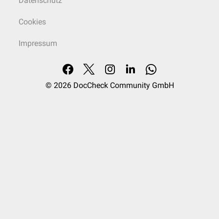
Datenschutz
Cookies
Impressum
© 2026
DocCheck Community GmbH