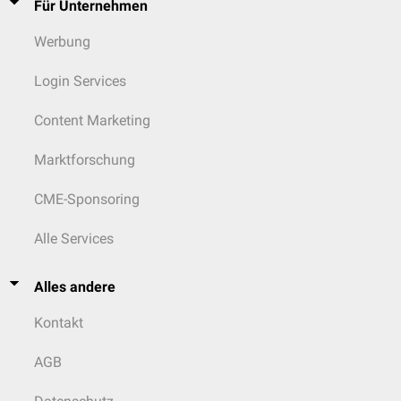
Für Unternehmen
Werbung
Login Services
Content Marketing
Marktforschung
CME-Sponsoring
Alle Services
Alles andere
Kontakt
AGB