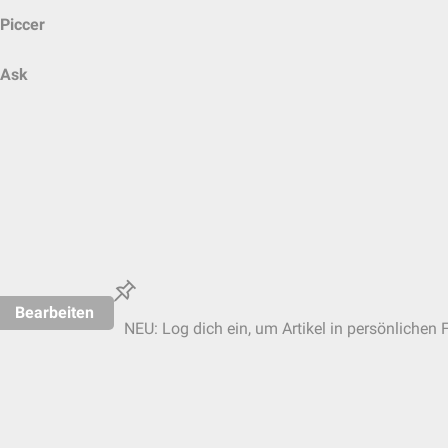
Piccer
Ask
Bearbeiten
NEU: Log dich ein, um Artikel in persönlichen 