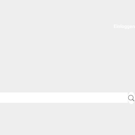
Einloggen