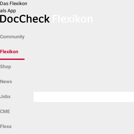
Das Flexikon
als App
Community
Flexikon
Shop
News
Jobs
CME
Flexa