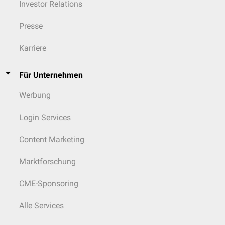
Investor Relations
Presse
Karriere
Für Unternehmen
Werbung
Login Services
Content Marketing
Marktforschung
CME-Sponsoring
Alle Services