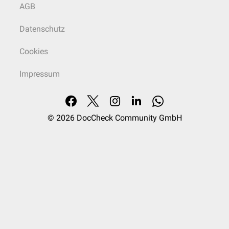
AGB
Datenschutz
Cookies
Impressum
© 2026
DocCheck Community GmbH