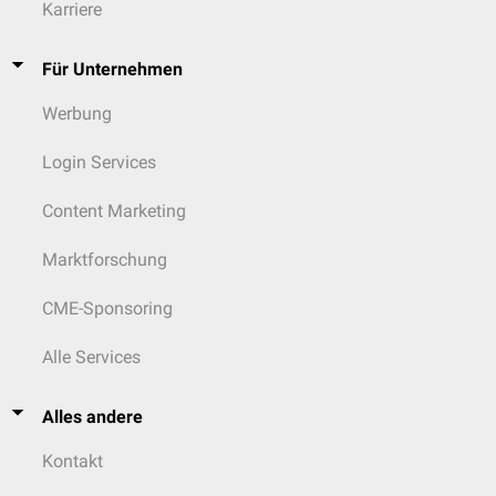
Karriere
Für Unternehmen
Werbung
Login Services
Content Marketing
Marktforschung
CME-Sponsoring
Alle Services
Alles andere
Kontakt