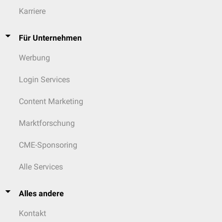
Karriere
Für Unternehmen
Werbung
Login Services
Content Marketing
Marktforschung
CME-Sponsoring
Alle Services
Alles andere
Kontakt