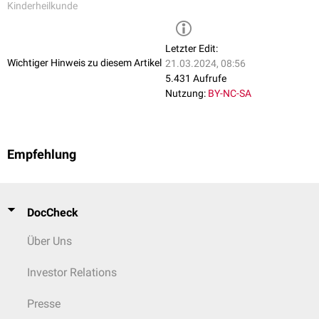
Kinderheilkunde
Letzter Edit:
Wichtiger Hinweis zu diesem Artikel
21.03.2024, 08:56
5.431 Aufrufe
Nutzung:
BY-NC-SA
Empfehlung
DocCheck
Über Uns
Investor Relations
Presse