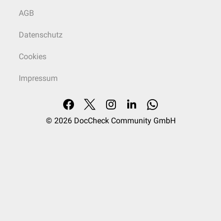
AGB
Datenschutz
Cookies
Impressum
© 2026
DocCheck Community GmbH