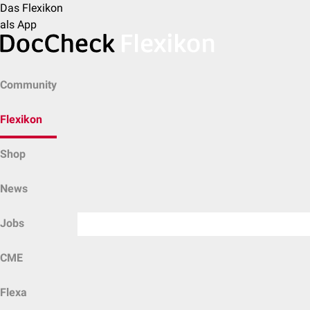
Das Flexikon
als App
Community
Flexikon
Shop
News
Jobs
CME
Flexa