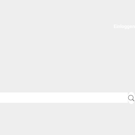
Einloggen