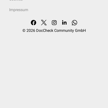
Impressum
© 2026
DocCheck Community GmbH