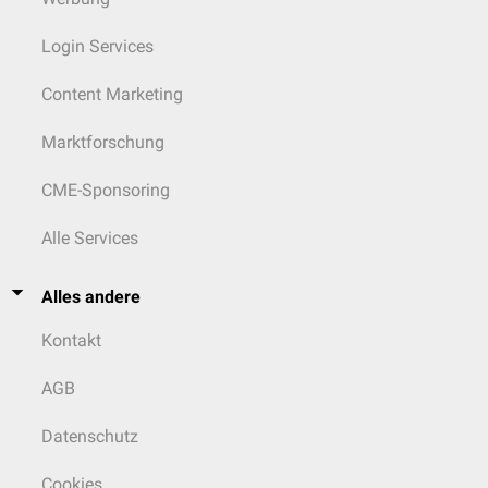
Login Services
Content Marketing
Marktforschung
CME-Sponsoring
Alle Services
Alles andere
Kontakt
AGB
Datenschutz
Cookies