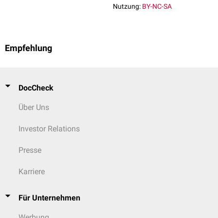
Nutzung:
BY-NC-SA
Empfehlung
DocCheck
Über Uns
Investor Relations
Presse
Karriere
Für Unternehmen
Werbung