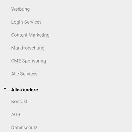
Werbung
Login Services
Content Marketing
Marktforschung
CME-Sponsoring
Alle Services
Alles andere
Kontakt
AGB
Datenschutz