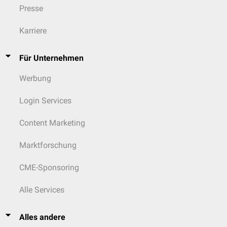
Presse
Karriere
Für Unternehmen
Werbung
Login Services
Content Marketing
Marktforschung
CME-Sponsoring
Alle Services
Alles andere