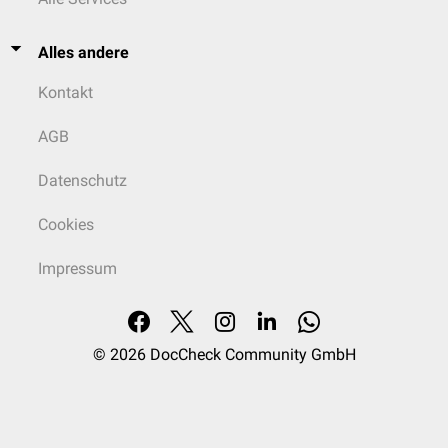
Alles andere
Kontakt
AGB
Datenschutz
Cookies
Impressum
© 2026
DocCheck Community GmbH