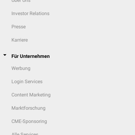
Über Uns
Investor Relations
Presse
Karriere
Für Unternehmen
Werbung
Login Services
Content Marketing
Marktforschung
CME-Sponsoring
Alle Services