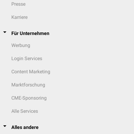
Presse
Karriere
Für Unternehmen
Werbung
Login Services
Content Marketing
Marktforschung
CME-Sponsoring
Alle Services
Alles andere