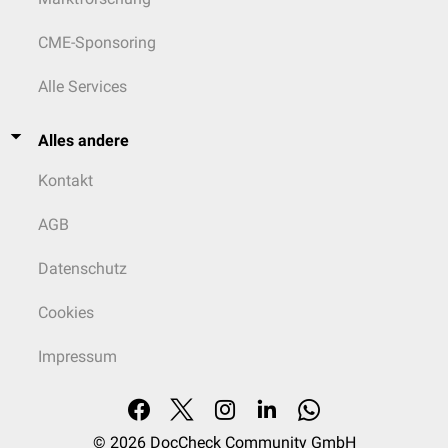
CME-Sponsoring
Alle Services
Alles andere
Kontakt
AGB
Datenschutz
Cookies
Impressum
© 2026
DocCheck Community GmbH