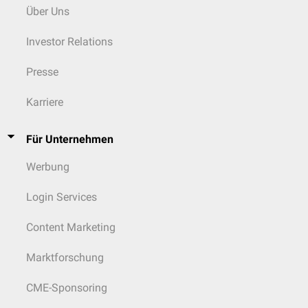
Über Uns
Investor Relations
Presse
Karriere
Für Unternehmen
Werbung
Login Services
Content Marketing
Marktforschung
CME-Sponsoring