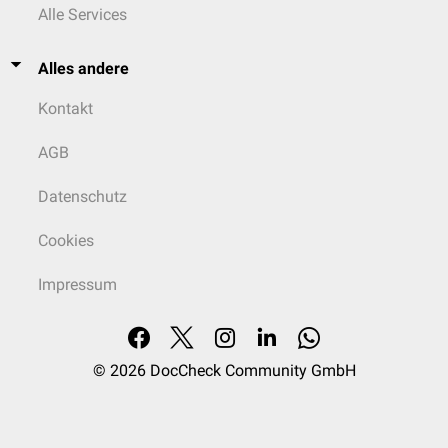
Alle Services
Alles andere
Kontakt
AGB
Datenschutz
Cookies
Impressum
© 2026
DocCheck Community GmbH