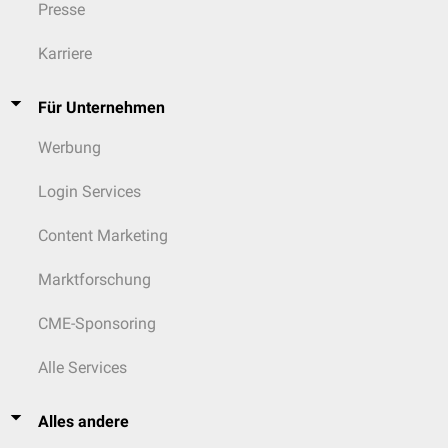
Presse
Karriere
Für Unternehmen
Werbung
Login Services
Content Marketing
Marktforschung
CME-Sponsoring
Alle Services
Alles andere