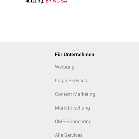
Nutzung:
BY-NC-SA
Für Unternehmen
Werbung
Login Services
Content Marketing
Marktforschung
CME-Sponsoring
Alle Services