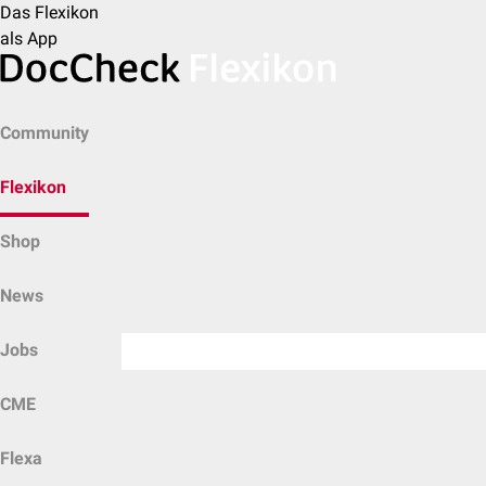
Das Flexikon
als App
Community
Flexikon
Shop
News
Jobs
CME
Flexa