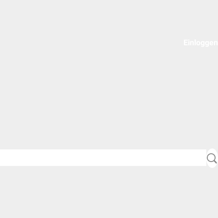
Einloggen