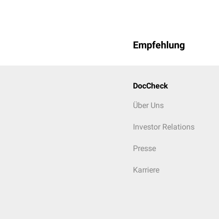
Empfehlung
DocCheck
Über Uns
Investor Relations
Presse
Karriere