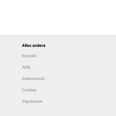
Alles andere
Kontakt
AGB
Datenschutz
Cookies
Impressum