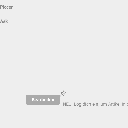
Piccer
Ask
Bearbeiten
NEU: Log dich ein, um Artikel in