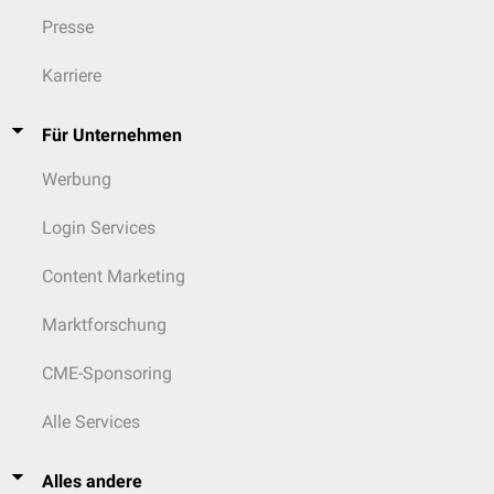
Presse
Karriere
Für Unternehmen
Werbung
Login Services
Content Marketing
Marktforschung
CME-Sponsoring
Alle Services
Alles andere