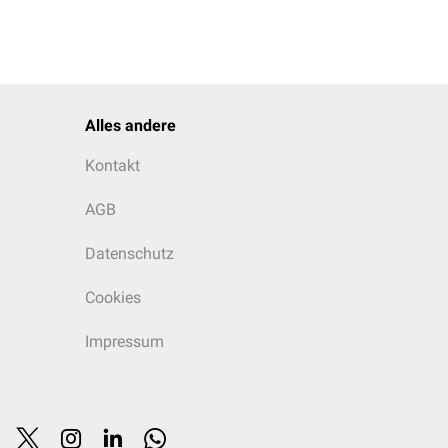
Alles andere
Kontakt
AGB
Datenschutz
Cookies
Impressum