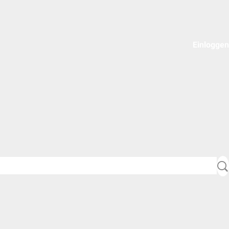
Einloggen