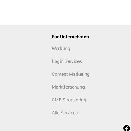
ifferenzieren zu lassen.
Für Unternehmen
Werbung
Login Services
Content Marketing
Marktforschung
CME-Sponsoring
Alle Services