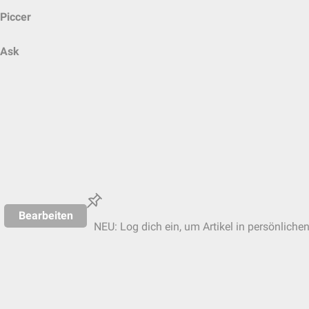
Piccer
Ask
Bearbeiten
NEU: Log dich ein, um Artikel in persönliche