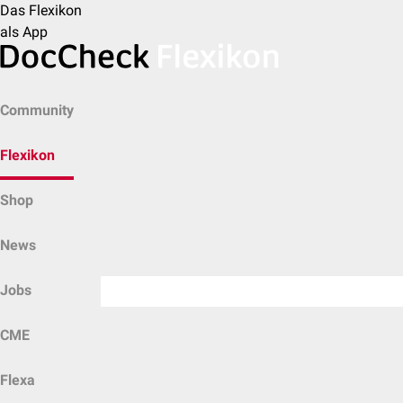
Das Flexikon
als App
Community
Flexikon
Shop
News
Jobs
CME
Flexa