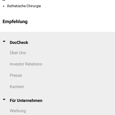
Ästhetische Chirurgie
Empfehlung
DocCheck
Über Uns
Investor Relations
Presse
Karriere
Für Unternehmen
Werbung