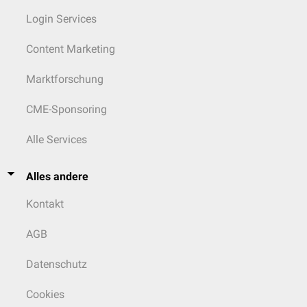
Login Services
Content Marketing
Marktforschung
CME-Sponsoring
Alle Services
Alles andere
Kontakt
AGB
Datenschutz
Cookies