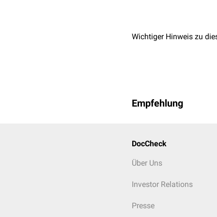
Wichtiger Hinweis zu die
Empfehlung
DocCheck
Über Uns
Investor Relations
Presse