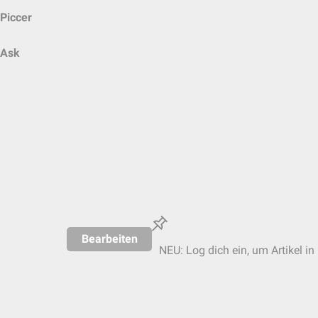
Piccer
Ask
Bearbeiten
NEU: Log dich ein, um Artikel in