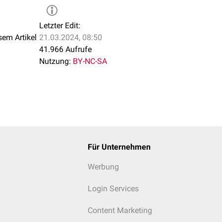
Letzter Edit:
sem Artikel
21.03.2024, 08:50
41.966 Aufrufe
Nutzung:
BY-NC-SA
Für Unternehmen
Werbung
Login Services
Content Marketing