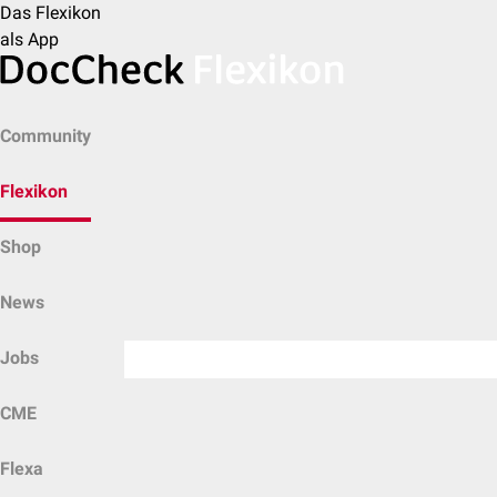
Das Flexikon
als App
Community
Flexikon
Shop
News
Jobs
CME
Flexa