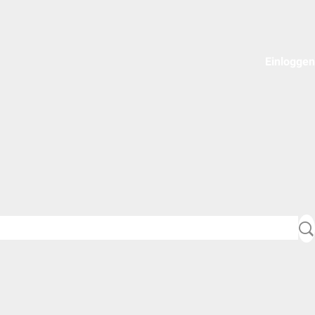
Einloggen