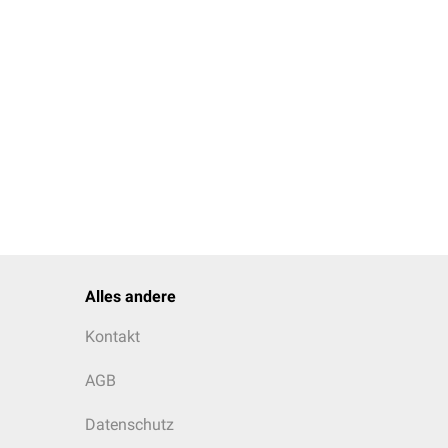
Alles andere
Kontakt
AGB
Datenschutz