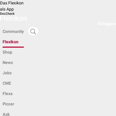
Das Flexikon
als App
Einloggen
Community
Flexikon
Shop
News
Jobs
CME
Flexa
Piccer
Ask