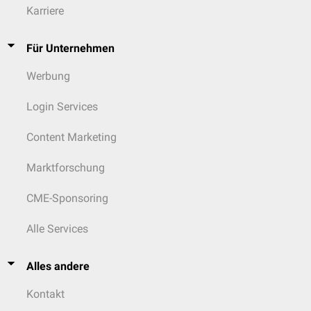
Karriere
Für Unternehmen
Werbung
Login Services
Content Marketing
Marktforschung
CME-Sponsoring
Alle Services
Alles andere
Kontakt