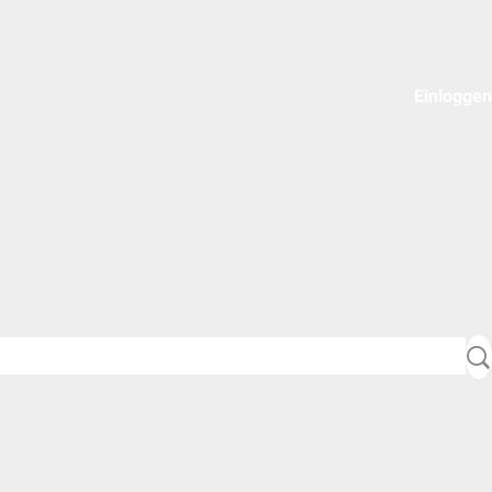
Einloggen