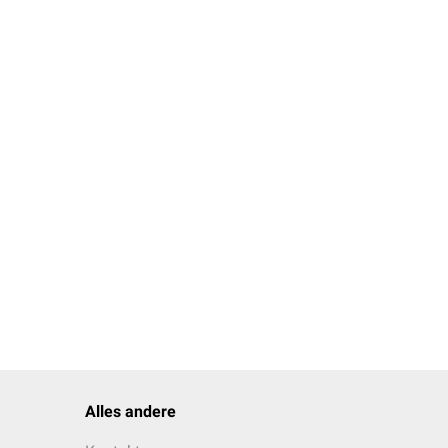
Alles andere