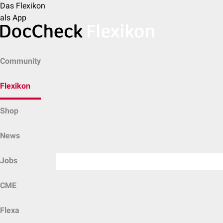
Das Flexikon
als App
Community
Flexikon
Shop
News
Jobs
CME
Flexa