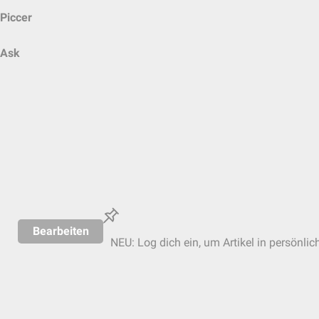
Piccer
Ask
Bearbeiten
NEU: Log dich ein, um Artikel in persönlic