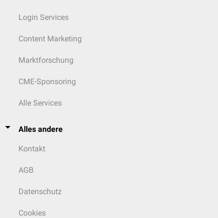
Login Services
Content Marketing
Marktforschung
CME-Sponsoring
Alle Services
Alles andere
Kontakt
AGB
Datenschutz
Cookies