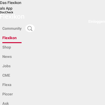
Das Flexikon
als App
Einloggen
Community
Flexikon
Shop
News
Jobs
CME
Flexa
Piccer
Ask