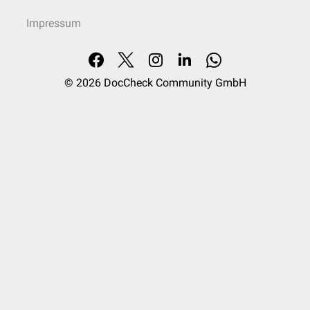
Impressum
© 2026
DocCheck Community GmbH