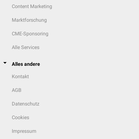
Content Marketing
Marktforschung
CME-Sponsoring
Alle Services
Alles andere
Kontakt
AGB
Datenschutz
Cookies
Impressum