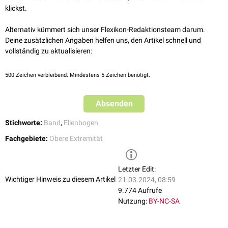
klickst.
Alternativ kümmert sich unser Flexikon-Redaktionsteam darum.
Deine zusätzlichen Angaben helfen uns, den Artikel schnell und
vollständig zu aktualisieren:
500
Zeichen verbleibend. Mindestens 5 Zeichen benötigt.
Absenden
Stichworte:
Band
,
Ellenbogen
Fachgebiete:
Obere Extremität
Letzter Edit:
Wichtiger Hinweis zu diesem Artikel
21.03.2024, 08:59
9.774 Aufrufe
Nutzung:
BY-NC-SA