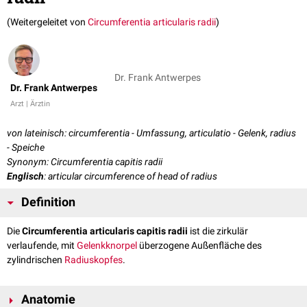
(Weitergeleitet von
Circumferentia articularis radii
)
Dr. Frank Antwerpes
Dr. Frank Antwerpes
Arzt | Ärztin
von lateinisch: circumferentia - Umfassung, articulatio - Gelenk, radius
- Speiche
Synonym: Circumferentia capitis radii
Englisch
: articular circumference of head of radius
Definition
Die
Circumferentia articularis capitis radii
ist die zirkulär
verlaufende, mit
Gelenkknorpel
überzogene Außenfläche des
zylindrischen
Radiuskopfes
.
Anatomie