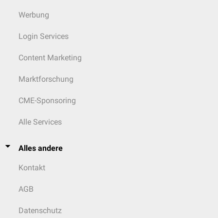
Werbung
Login Services
Content Marketing
Marktforschung
CME-Sponsoring
Alle Services
Alles andere
Kontakt
AGB
Datenschutz