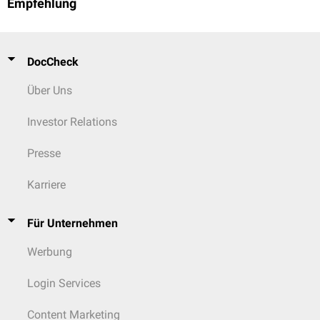
Empfehlung
DocCheck
Über Uns
Investor Relations
Presse
Karriere
Für Unternehmen
Werbung
Login Services
Content Marketing