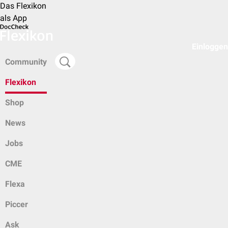
Das Flexikon
als App
Einloggen
Community
Flexikon
Shop
News
Jobs
CME
Flexa
Piccer
Ask