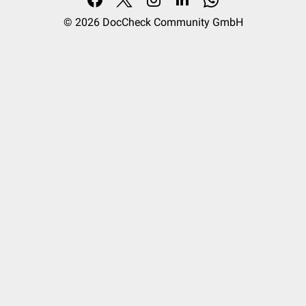
© 2026
DocCheck Community GmbH