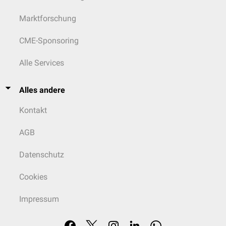
Marktforschung
CME-Sponsoring
Alle Services
Alles andere
Kontakt
AGB
Datenschutz
Cookies
Impressum