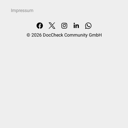
Impressum
© 2026
DocCheck Community GmbH