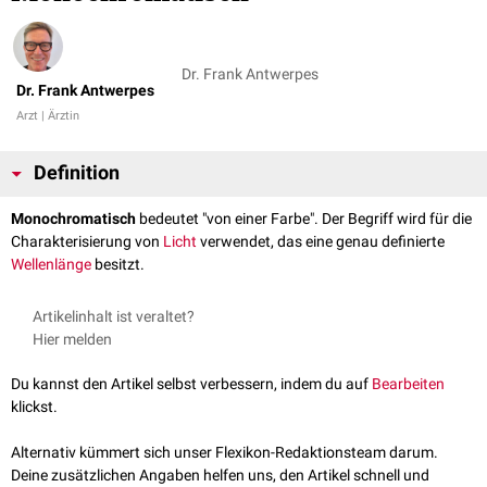
Dr. Frank Antwerpes
Dr. Frank Antwerpes
Arzt | Ärztin
Definition
Monochromatisch
bedeutet "von einer Farbe". Der Begriff wird für die
Charakterisierung von
Licht
verwendet, das eine genau definierte
Wellenlänge
besitzt.
Artikelinhalt ist veraltet?
Hier melden
Du kannst den Artikel selbst verbessern, indem du auf
Bearbeiten
klickst.
Alternativ kümmert sich unser Flexikon-Redaktionsteam darum.
Deine zusätzlichen Angaben helfen uns, den Artikel schnell und