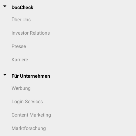
DocCheck
Über Uns
Investor Relations
Presse
Karriere
Für Unternehmen
Werbung
Login Services
Content Marketing
Marktforschung