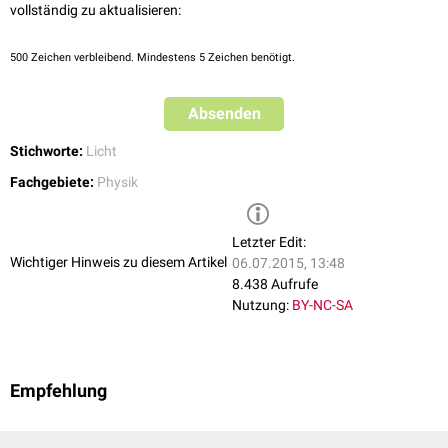
vollständig zu aktualisieren:
500
Zeichen verbleibend. Mindestens 5 Zeichen benötigt.
Absenden
Stichworte:
Licht
Fachgebiete:
Physik
Letzter Edit:
Wichtiger Hinweis zu diesem Artikel
06.07.2015, 13:48
8.438 Aufrufe
Nutzung:
BY-NC-SA
Empfehlung