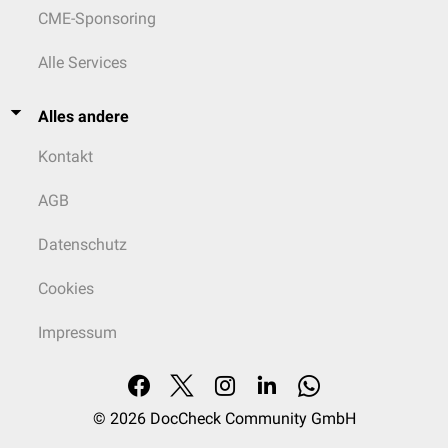
CME-Sponsoring
Alle Services
Alles andere
Kontakt
AGB
Datenschutz
Cookies
Impressum
© 2026
DocCheck Community GmbH