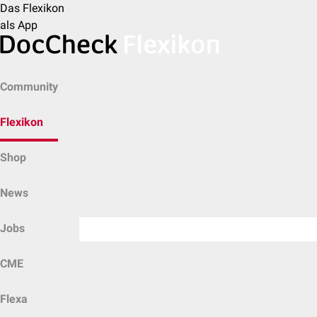
Das Flexikon
als App
Community
Flexikon
Shop
News
Jobs
CME
Flexa