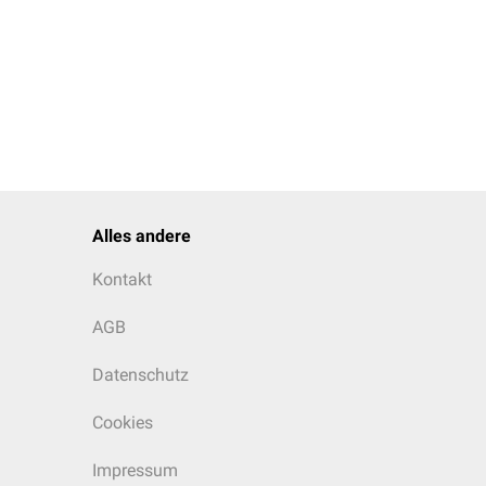
Alles andere
Kontakt
AGB
Datenschutz
Cookies
Impressum