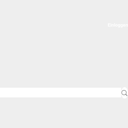
Einloggen