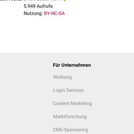
5.949 Aufrufe
Nutzung:
BY-NC-SA
Für Unternehmen
Werbung
Login Services
Content Marketing
Marktforschung
CME-Sponsoring